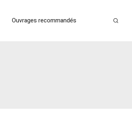
Ouvrages recommandés