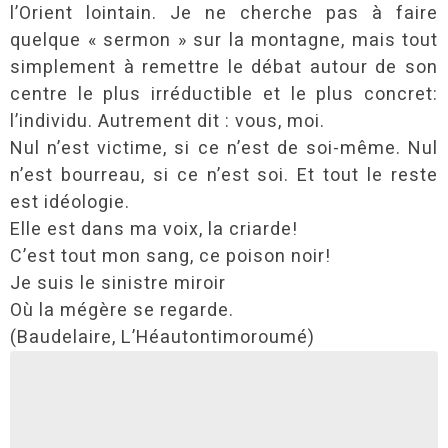
l’Orient lointain. Je ne cherche pas à faire
quelque « sermon » sur la montagne, mais tout
simplement à remettre le débat autour de son
centre le plus irréductible et le plus concret:
l’individu. Autrement dit : vous, moi.
Nul n’est victime, si ce n’est de soi-même. Nul
n’est bourreau, si ce n’est soi. Et tout le reste
est idéologie.
Elle est dans ma voix, la criarde!
C’est tout mon sang, ce poison noir!
Je suis le sinistre miroir
Où la mégère se regarde.
(Baudelaire, L’Héautontimoroumé)