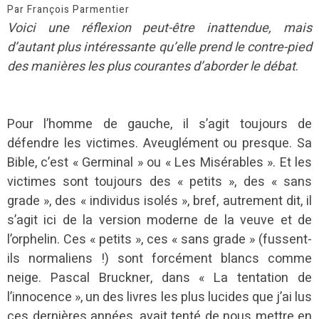
Par François Parmentier
Voici une réflexion peut-être inattendue, mais
d’autant plus intéressante qu’elle prend le contre-pied
des manières les plus courantes d’aborder le débat
.
Pour l’homme de gauche, il s’agit toujours de
défendre les victimes. Aveuglément ou presque. Sa
Bible, c’est « Germinal » ou « Les Misérables ». Et les
victimes sont toujours des « petits », des « sans
grade », des « individus isolés », bref, autrement dit, il
s’agit ici de la version moderne de la veuve et de
l’orphelin. Ces « petits », ces « sans grade » (fussent-
ils normaliens !) sont forcément blancs comme
neige. Pascal Bruckner, dans « La tentation de
l’innocence », un des livres les plus lucides que j’ai lus
ces dernières années, avait tenté de nous mettre en