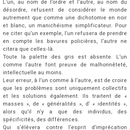
L’un, au nom de l’ordre et l’autre, au nom du
désordre, refusent de considérer le monde
autrement que comme une dichotomie en noir
et blanc, un manichéisme simplificateur. Pour
ne citer qu’un exemple, l’un refusera de prendre
en compte les bavures policières, l’autre ne
citera que celles-là.
Toute la palette des gris est absente. L’un
comme l’autre font preuve de malhonnêteté,
intellectuelle au moins.
Leur erreur, à l’un comme à l’autre, est de croire
que les problèmes sont uniquement collectifs
et les solutions également. Ils traitent de «
masses », de « généralités », d’ « identités »,
alors qu’il n’y a que des individus, des
spécificités, des différences.
Qui s’élèvera contre l’esprit d’imprécation