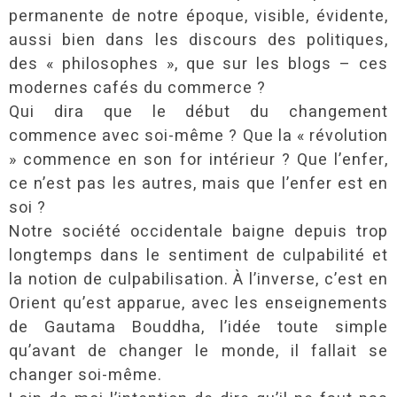
permanente de notre époque, visible, évidente,
aussi bien dans les discours des politiques,
des « philosophes », que sur les blogs – ces
modernes cafés du commerce ?
Qui dira que le début du changement
commence avec soi-même ? Que la « révolution
» commence en son for intérieur ? Que l’enfer,
ce n’est pas les autres, mais que l’enfer est en
soi ?
Notre société occidentale baigne depuis trop
longtemps dans le sentiment de culpabilité et
la notion de culpabilisation. À l’inverse, c’est en
Orient qu’est apparue, avec les enseignements
de Gautama Bouddha, l’idée toute simple
qu’avant de changer le monde, il fallait se
changer soi-même.