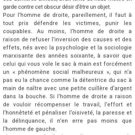
garde contre cet obscur désir d’être un objet.
Pour l’homme de droite, pareillement, il faut à
tout prix défendre les victimes, punir les
coupables. Au moins, l’homme de droite a
raison de refuser l’inversion des causes et des
effets, nés avec la psychologie et la sociologie
marxisante des années soixante, à savoir que
celui qui vous vole le sac à main est forcément
un « phénomène social malheureux », qui n’a
pas eu la chance comme la détentrice du sac à
main de naître avec une petite cuillère d’argent
dans la bouche. Si l’homme de droite a raison
de vouloir récompenser le travail, l’effort et
l’honnêteté et pénaliser l’oisiveté, la paresse et
la délinquance, il n’en erre pas moins que
l’homme de gauche.