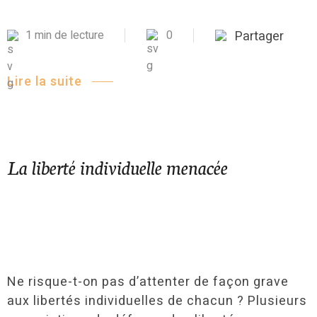
1 min de lecture
0
Partager
Lire la suite
La liberté individuelle menacée
Ne risque-t-on pas d’attenter de façon grave
aux libertés individuelles de chacun ? Plusieurs