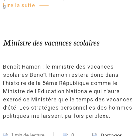
Lire la suite
Ministre des vacances scolaires
Benoît Hamon : le ministre des vacances
scolaires Benoît Hamon restera donc dans
l’histoire de la 5ème République comme le
Ministre de l’Education Nationale qui n’aura
exercé ce Ministère que le temps des vacances
d’été. Les stratégies personnelles des hommes
politiques me laissent parfois perplexe.
1 min de lecture
0
Partager