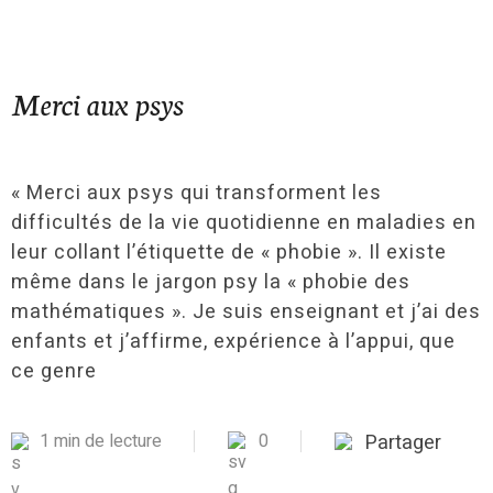
Merci aux psys
« Merci aux psys qui transforment les
difficultés de la vie quotidienne en maladies en
leur collant l’étiquette de « phobie ». Il existe
même dans le jargon psy la « phobie des
mathématiques ». Je suis enseignant et j’ai des
enfants et j’affirme, expérience à l’appui, que
ce genre
1 min de lecture
0
Partager