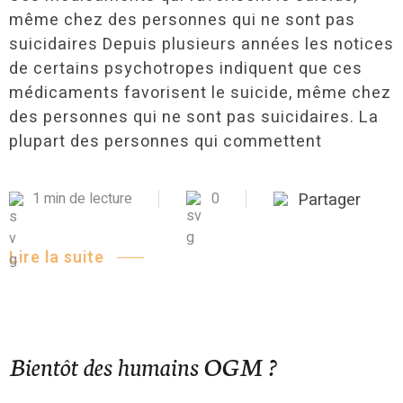
même chez des personnes qui ne sont pas
suicidaires Depuis plusieurs années les notices
de certains psychotropes indiquent que ces
médicaments favorisent le suicide, même chez
des personnes qui ne sont pas suicidaires. La
plupart des personnes qui commettent
1 min de lecture
0
Partager
Lire la suite
Bientôt des humains OGM ?