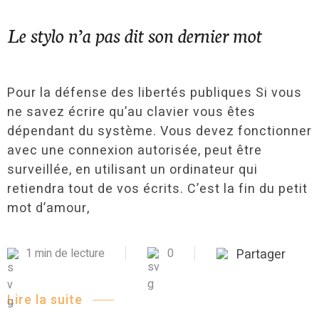
Le stylo n’a pas dit son dernier mot
Pour la défense des libertés publiques Si vous
ne savez écrire qu’au clavier vous êtes
dépendant du système. Vous devez fonctionner
avec une connexion autorisée, peut être
surveillée, en utilisant un ordinateur qui
retiendra tout de vos écrits. C’est la fin du petit
mot d’amour,
1 min de lecture
0
Partager
Lire la suite