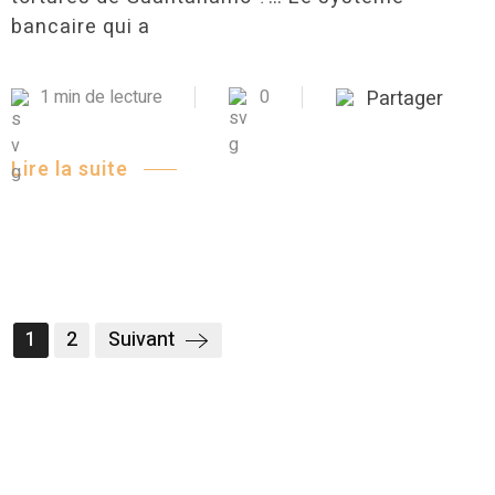
bancaire qui a
1 min de lecture
0
Partager
Lire la suite
1
2
Suivant