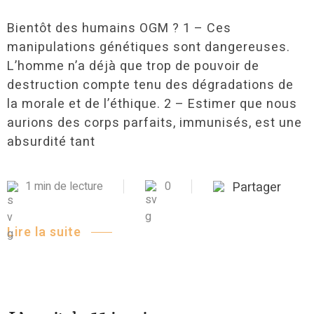
Bientôt des humains OGM ? 1 – Ces
manipulations génétiques sont dangereuses.
L’homme n’a déjà que trop de pouvoir de
destruction compte tenu des dégradations de
la morale et de l’éthique. 2 – Estimer que nous
aurions des corps parfaits, immunisés, est une
absurdité tant
1 min de lecture
0
Partager
Lire la suite