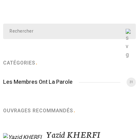
CATÉGORIES
Les Membres Ont La Parole
31
OUVRAGES RECOMMANDÉS
Yazid KHERFI