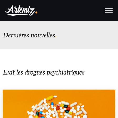
Dernières nouvelles
Exit les drogues psychiatriques