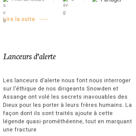
Lire la suite
Lanceurs d’alerte
Les lanceurs d’alerte nous font nous interroger
sur l’éthique de nos dirigeants Snowden et
Assange ont volé les secrets inavouables des
Dieux pour les porter à leurs frères humains. La
façon dont ils sont traités ajoute à cette
légende quasi-prométhéenne, tout en marquant
une fracture