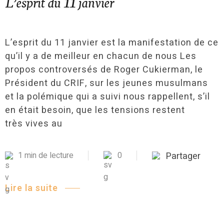
L’esprit du 11 janvier
L’esprit du 11 janvier est la manifestation de ce
qu’il y a de meilleur en chacun de nous Les
propos controversés de Roger Cukierman, le
Président du CRIF, sur les jeunes musulmans
et la polémique qui a suivi nous rappellent, s’il
en était besoin, que les tensions restent
très vives au
1 min de lecture
0
Partager
Lire la suite