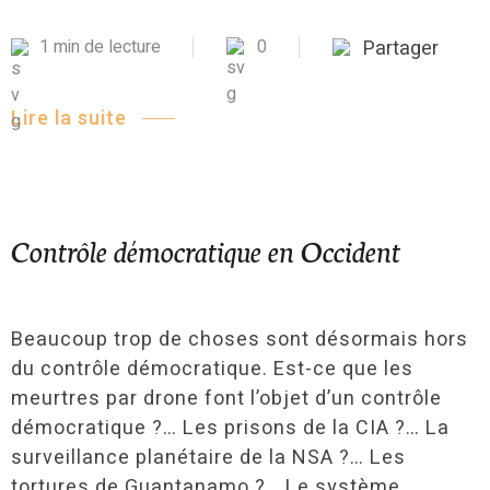
1 min de lecture
0
Partager
Lire la suite
Contrôle démocratique en Occident
Beaucoup trop de choses sont désormais hors
du contrôle démocratique. Est-ce que les
meurtres par drone font l’objet d’un contrôle
démocratique ?… Les prisons de la CIA ?… La
surveillance planétaire de la NSA ?… Les
tortures de Guantanamo ?… Le système