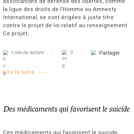
associations de défense des libertés, comme
la ligue des droits de l’Homme ou Amnesty
International, se sont érigées à juste titre
contre le projet de loi relatif au renseignement.
Ce projet,
1 min de lecture
0
Partager
Lire la suite
Des médicaments qui favorisent le suicide
Ces médicaments qui favorisent le suicide,