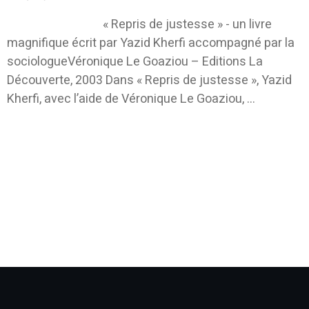
« Repris de justesse » - un livre
magnifique écrit par Yazid Kherfi accompagné par la
sociologueVéronique Le Goaziou – Editions La
Découverte, 2003 Dans « Repris de justesse », Yazid
Kherfi, avec l’aide de Véronique Le Goaziou, ...