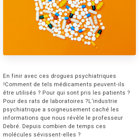
En finir avec ces drogues psychiatriques
!Comment de tels médicaments peuvent-ils
être utilisés ? Pour qui sont pris les patients ?
Pour des rats de laboratoires ?L’industrie
psychiatrique a soigneusement caché les
informations que nous révèle le professeur
Debré. Depuis combien de temps ces
molécules sévissent-elles ?