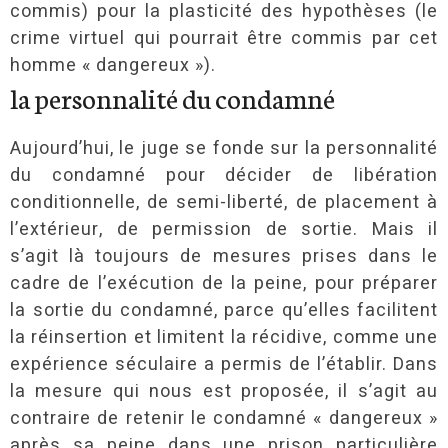
commis) pour la plasticité des hypothèses (le
crime virtuel qui pourrait être commis par cet
homme « dangereux »).
la personnalité du condamné
Aujourd’hui, le juge se fonde sur la personnalité
du condamné pour décider de libération
conditionnelle, de semi-liberté, de placement à
l’extérieur, de permission de sortie. Mais il
s’agit là toujours de mesures prises dans le
cadre de l’exécution de la peine, pour préparer
la sortie du condamné, parce qu’elles facilitent
la réinsertion et limitent la récidive, comme une
expérience séculaire a permis de l’établir. Dans
la mesure qui nous est proposée, il s’agit au
contraire de retenir le condamné « dangereux »
après sa peine dans une prison particulière