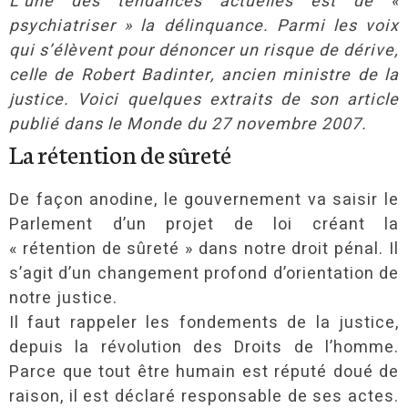
L’une des tendances actuelles est de «
psychiatriser » la délinquance. Parmi les voix
qui s’élèvent pour dénoncer un risque de dérive,
celle de Robert Badinter, ancien ministre de la
justice. Voici quelques extraits de son article
publié dans le Monde du 27 novembre 2007.
La rétention de sûreté
De façon anodine, le gouvernement va saisir le
Parlement d’un projet de loi créant la
« rétention de sûreté » dans notre droit pénal. Il
s’agit d’un changement profond d’orientation de
notre justice.
Il faut rappeler les fondements de la justice,
depuis la révolution des Droits de l’homme.
Parce que tout être humain est réputé doué de
raison, il est déclaré responsable de ses actes.