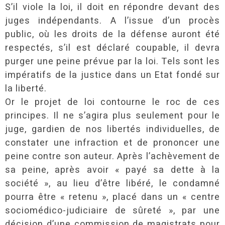
S’il viole la loi, il doit en répondre devant des
juges indépendants. A l’issue d’un procès
public, où les droits de la défense auront été
respectés, s’il est déclaré coupable, il devra
purger une peine prévue par la loi. Tels sont les
impératifs de la justice dans un Etat fondé sur
la liberté.
Or le projet de loi contourne le roc de ces
principes. Il ne s’agira plus seulement pour le
juge, gardien de nos libertés individuelles, de
constater une infraction et de prononcer une
peine contre son auteur. Après l’achèvement de
sa peine, après avoir « payé sa dette à la
société », au lieu d’être libéré, le condamné
pourra être « retenu », placé dans un « centre
sociomédico-judiciaire de sûreté », par une
décision d’une commission de magistrats pour