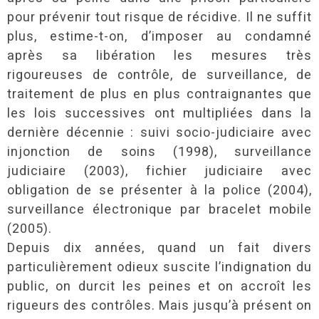
pour prévenir tout risque de récidive. Il ne suffit
plus, estime-t-on, d’imposer au condamné
après sa libération les mesures très
rigoureuses de contrôle, de surveillance, de
traitement de plus en plus contraignantes que
les lois successives ont multipliées dans la
dernière décennie : suivi socio-judiciaire avec
injonction de soins (1998), surveillance
judiciaire (2003), fichier judiciaire avec
obligation de se présenter à la police (2004),
surveillance électronique par bracelet mobile
(2005).
Depuis dix années, quand un fait divers
particulièrement odieux suscite l’indignation du
public, on durcit les peines et on accroît les
rigueurs des contrôles. Mais jusqu’à présent on