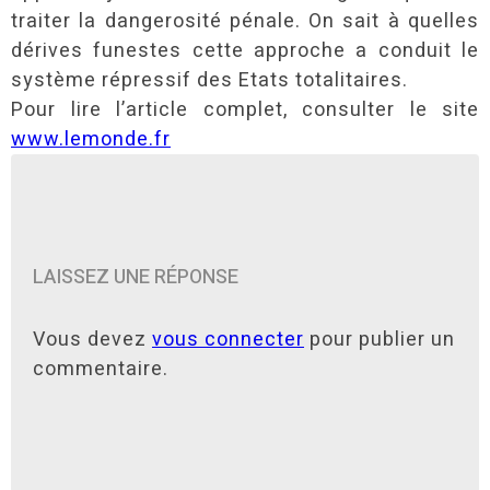
traiter la dangerosité pénale. On sait à quelles
dérives funestes cette approche a conduit le
système répressif des Etats totalitaires.
Pour lire l’article complet, consulter le site
www.lemonde.fr
LAISSEZ UNE RÉPONSE
Vous devez
vous connecter
pour publier un
commentaire.