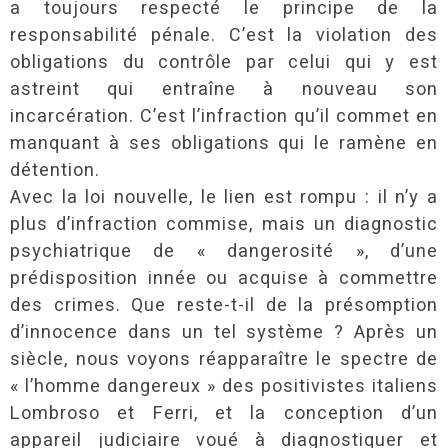
a toujours respecté le principe de la
responsabilité pénale. C’est la violation des
obligations du contrôle par celui qui y est
astreint qui entraîne à nouveau son
incarcération. C’est l’infraction qu’il commet en
manquant à ses obligations qui le ramène en
détention.
Avec la loi nouvelle, le lien est rompu : il n’y a
plus d’infraction commise, mais un diagnostic
psychiatrique de « dangerosité », d’une
prédisposition innée ou acquise à commettre
des crimes. Que reste-t-il de la présomption
d’innocence dans un tel système ? Après un
siècle, nous voyons réapparaître le spectre de
« l’homme dangereux » des positivistes italiens
Lombroso et Ferri, et la conception d’un
appareil judiciaire voué à diagnostiquer et