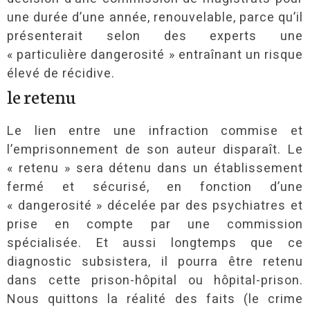
une durée d’une année, renouvelable, parce qu’il
présenterait selon des experts une
« particulière dangerosité » entraînant un risque
élevé de récidive.
le retenu
Le lien entre une infraction commise et
l’emprisonnement de son auteur disparaît. Le
« retenu » sera détenu dans un établissement
fermé et sécurisé, en fonction d’une
« dangerosité » décelée par des psychiatres et
prise en compte par une commission
spécialisée. Et aussi longtemps que ce
diagnostic subsistera, il pourra être retenu
dans cette prison-hôpital ou hôpital-prison.
Nous quittons la réalité des faits (le crime