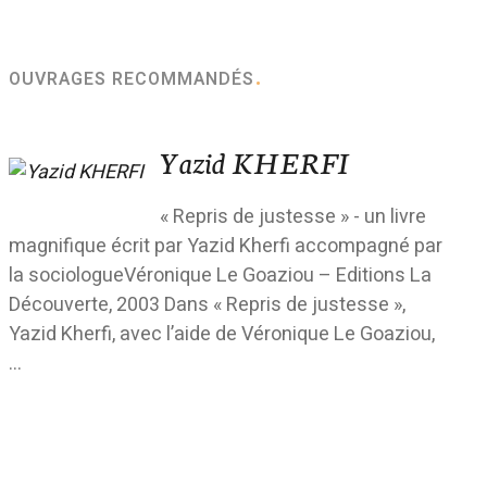
OUVRAGES RECOMMANDÉS
Yazid KHERFI
« Repris de justesse » - un livre
magnifique écrit par Yazid Kherfi accompagné par
la sociologueVéronique Le Goaziou – Editions La
Découverte, 2003 Dans « Repris de justesse »,
Yazid Kherfi, avec l’aide de Véronique Le Goaziou,
...