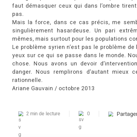
faut démasquer ceux qui dans l’ombre tirent 
pas.
Mais la force, dans ce cas précis, me semb
singulièrement hasardeuse. Un pari extrê
mêmes, mais surtout pour les populations co
Le problème syrien n’est pas le problème de 
yeux sur ce qui se passe dans le monde. No
chose. Nous avons un devoir d’interventio
danger. Nous remplirons d’autant mieux c
rationnelle.
Ariane Gauvain / octobre 2013
2 min de lecture
0
Partage