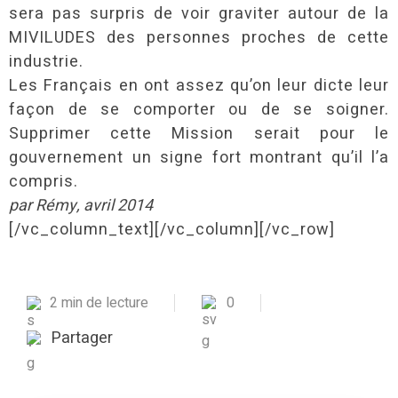
sera pas surpris de voir graviter autour de la
MIVILUDES des personnes proches de cette
industrie.
Les Français en ont assez qu’on leur dicte leur
façon de se comporter ou de se soigner.
Supprimer cette Mission serait pour le
gouvernement un signe fort montrant qu’il l’a
compris.
par Rémy, avril 2014
[/vc_column_text][/vc_column][/vc_row]
2 min de lecture
0
Partager