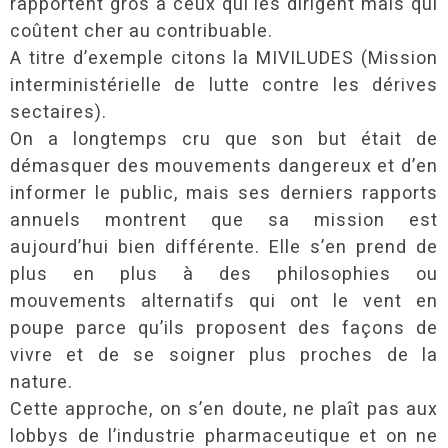
rapportent gros à ceux qui les dirigent mais qui
coûtent cher au contribuable.
A titre d’exemple citons la MIVILUDES (Mission
interministérielle de lutte contre les dérives
sectaires).
On a longtemps cru que son but était de
démasquer des mouvements dangereux et d’en
informer le public, mais ses derniers rapports
annuels montrent que sa mission est
aujourd’hui bien différente. Elle s’en prend de
plus en plus à des philosophies ou
mouvements alternatifs qui ont le vent en
poupe parce qu’ils proposent des façons de
vivre et de se soigner plus proches de la
nature.
Cette approche, on s’en doute, ne plaît pas aux
lobbys de l’industrie pharmaceutique et on ne