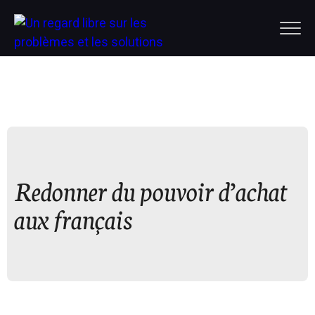
Redonner du pouvoir d’achat
aux français