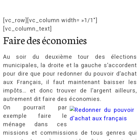
[vc_row][vc_column width= »1/1″]
[vc_column_text]
Faire des économies
Au soir du deuxième tour des élections
municipales, la droite et la gauche s’accordent
pour dire que pour redonner du pouvoir d’achat
aux Français, il faut maintenant baisser les
impôts… et donc trouver de l’argent ailleurs,
autrement dit faire des économies.
On pourrait par
exemple faire le
ménage dans ces
missions et commissions de tous genres qui