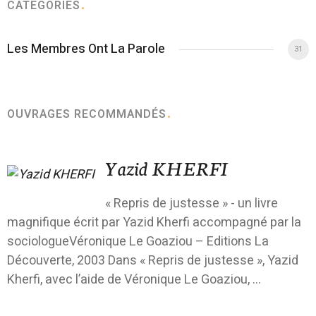
CATÉGORIES
Les Membres Ont La Parole
31
OUVRAGES RECOMMANDÉS
Yazid KHERFI
« Repris de justesse » - un livre
magnifique écrit par Yazid Kherfi accompagné par la
sociologueVéronique Le Goaziou – Editions La
Découverte, 2003 Dans « Repris de justesse », Yazid
Kherfi, avec l’aide de Véronique Le Goaziou, ...