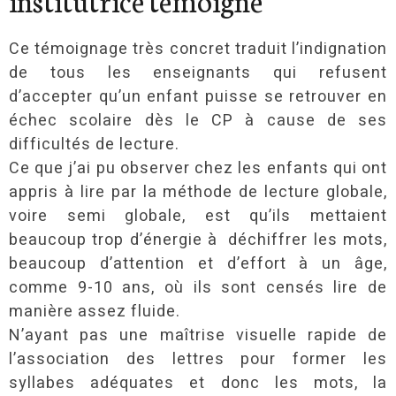
institutrice témoigne
Ce témoignage très concret traduit l’indignation
de tous les enseignants qui refusent
d’accepter qu’un enfant puisse se retrouver en
échec scolaire dès le CP à cause de ses
difficultés de lecture.
Ce que j’ai pu observer chez les enfants qui ont
appris à lire par la méthode de lecture globale,
voire semi globale, est qu’ils mettaient
beaucoup trop d’énergie à déchiffrer les mots,
beaucoup d’attention et d’effort à un âge,
comme 9-10 ans, où ils sont censés lire de
manière assez fluide.
N’ayant pas une maîtrise visuelle rapide de
l’association des lettres pour former les
syllabes adéquates et donc les mots, la