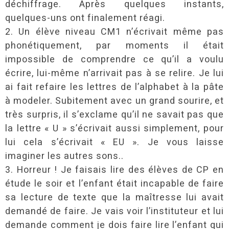
déchiffrage. Après quelques instants,
quelques-uns ont finalement réagi.
2. Un élève niveau CM1 n’écrivait même pas
phonétiquement, par moments il était
impossible de comprendre ce qu’il a voulu
écrire, lui-même n’arrivait pas à se relire. Je lui
ai fait refaire les lettres de l’alphabet à la pâte
à modeler. Subitement avec un grand sourire, et
très surpris, il s’exclame qu’il ne savait pas que
la lettre « U » s’écrivait aussi simplement, pour
lui cela s’écrivait « EU ». Je vous laisse
imaginer les autres sons..
3. Horreur ! Je faisais lire des élèves de CP en
étude le soir et l’enfant était incapable de faire
sa lecture de texte que la maîtresse lui avait
demandé de faire. Je vais voir l’instituteur et lui
demande comment je dois faire lire l’enfant qui