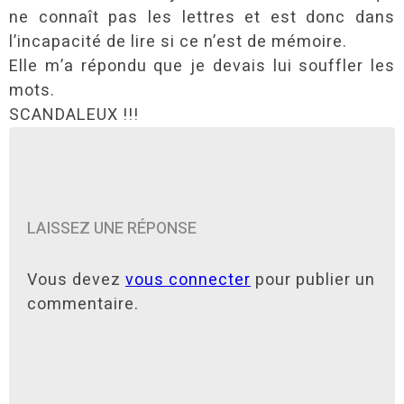
ne connaît pas les lettres et est donc dans
l’incapacité de lire si ce n’est de mémoire.
Elle m’a répondu que je devais lui souffler les
mots.
SCANDALEUX !!!
LAISSEZ UNE RÉPONSE
Vous devez
vous connecter
pour publier un
commentaire.