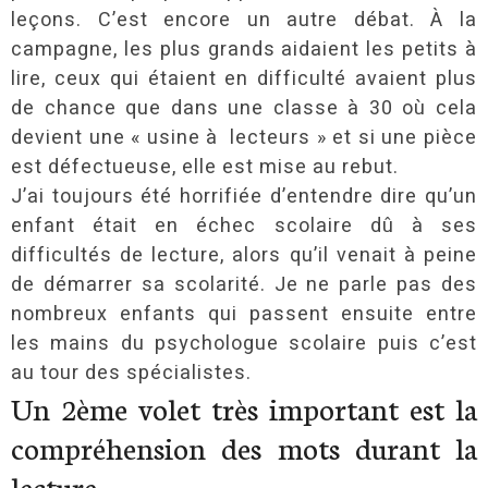
leçons. C’est encore un autre débat. À la
campagne, les plus grands aidaient les petits à
lire, ceux qui étaient en difficulté avaient plus
de chance que dans une classe à 30 où cela
devient une « usine à lecteurs » et si une pièce
est défectueuse, elle est mise au rebut.
J’ai toujours été horrifiée d’entendre dire qu’un
enfant était en échec scolaire dû à ses
difficultés de lecture, alors qu’il venait à peine
de démarrer sa scolarité. Je ne parle pas des
nombreux enfants qui passent ensuite entre
les mains du psychologue scolaire puis c’est
au tour des spécialistes.
Un 2ème volet très important est la
compréhension des mots durant la
lecture.