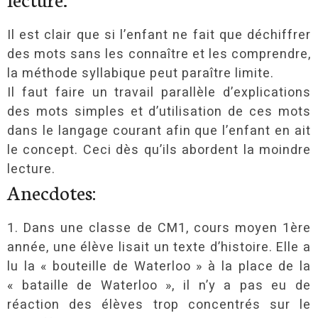
Il est clair que si l’enfant ne fait que déchiffrer
des mots sans les connaître et les comprendre,
la méthode syllabique peut paraître limite.
Il faut faire un travail parallèle d’explications
des mots simples et d’utilisation de ces mots
dans le langage courant afin que l’enfant en ait
le concept. Ceci dès qu’ils abordent la moindre
lecture.
Anecdotes:
1. Dans une classe de CM1, cours moyen 1ère
année, une élève lisait un texte d’histoire. Elle a
lu la « bouteille de Waterloo » à la place de la
« bataille de Waterloo », il n’y a pas eu de
réaction des élèves trop concentrés sur le