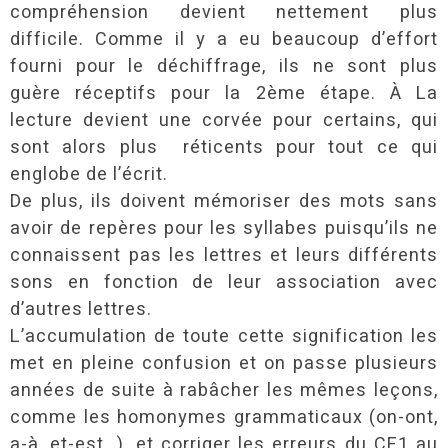
compréhension devient nettement plus
difficile. Comme il y a eu beaucoup d’effort
fourni pour le déchiffrage, ils ne sont plus
guère réceptifs pour la 2ème étape. À La
lecture devient une corvée pour certains, qui
sont alors plus réticents pour tout ce qui
englobe de l’écrit.
De plus, ils doivent mémoriser des mots sans
avoir de repères pour les syllabes puisqu’ils ne
connaissent pas les lettres et leurs différents
sons en fonction de leur association avec
d’autres lettres.
L’accumulation de toute cette signification les
met en pleine confusion et on passe plusieurs
années de suite à rabâcher les mêmes leçons,
comme les homonymes grammaticaux (on-ont,
a-à ,et-est…), et corriger les erreurs du CE1 au