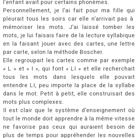
l’enfant avait pour certains phonèmes.
Personnellement, je l’ai fait pour ma fille qui
pleurait tous les soirs car elle n’arrivait pas à
mémoriser les mots. J’ai laissé tomber les
mots, je lui faisais faire de la lecture syllabique
en la faisant jouer avec des cartes, une lettre
par carte, selon la méthode Boscher.
Elle regroupait les cartes comme par exemple
« L » et « I », qui font « LI » et elle recherchait
tous les mots dans lesquels elle pouvait
entendre LI, peu importe la place de la syllabe
dans le mot. Petit à petit, elle construisait des
mots plus complexes.
Il est clair que le système d’enseignement où
tout le monde doit apprendre à la même vitesse
ne favorise pas ceux qui auraient besoin de
plus de temps pour appréhender les nouvelles