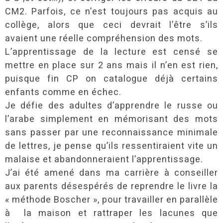
CM2. Parfois, ce n’est toujours pas acquis au
collège, alors que ceci devrait l’être s’ils
avaient une réelle compréhension des mots.
L’apprentissage de la lecture est censé se
mettre en place sur 2 ans mais il n’en est rien,
puisque fin CP on catalogue déjà certains
enfants comme en échec.
Je défie des adultes d’apprendre le russe ou
l’arabe simplement en mémorisant des mots
sans passer par une reconnaissance minimale
de lettres, je pense qu’ils ressentiraient vite un
malaise et abandonneraient l’apprentissage.
J’ai été amené dans ma carrière à conseiller
aux parents désespérés de reprendre le livre la
« méthode Boscher », pour travailler en parallèle
à la maison et rattraper les lacunes que