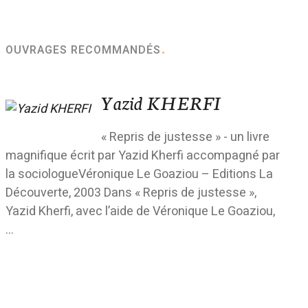
OUVRAGES RECOMMANDÉS
Yazid KHERFI
« Repris de justesse » - un livre
magnifique écrit par Yazid Kherfi accompagné par
la sociologueVéronique Le Goaziou – Editions La
Découverte, 2003 Dans « Repris de justesse »,
Yazid Kherfi, avec l’aide de Véronique Le Goaziou,
...