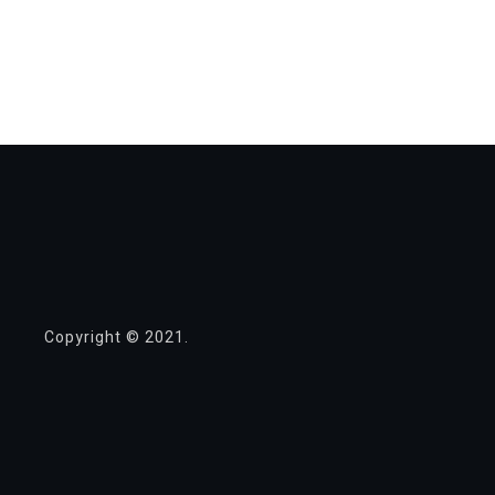
Copyright © 2021.