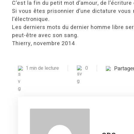
C’est la fin du petit mot d’amour, de l’écriture
Si vous êtes prisonnier d’une dictature vou
l’électronique.
Les derniers mots du dernier homme libre sero
peut-être avec son sang.
Thierry, novembre 2014
1 min de lecture
0
Partage