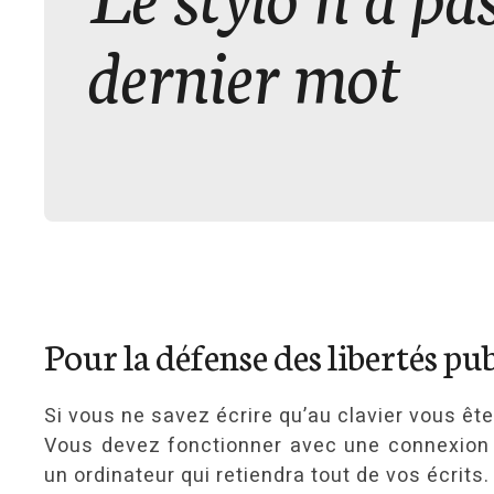
dernier mot
Pour la défense des libertés pu
Si vous ne savez écrire qu’au clavier vous ê
Vous devez fonctionner avec une connexion au
un ordinateur qui retiendra tout de vos écrits.