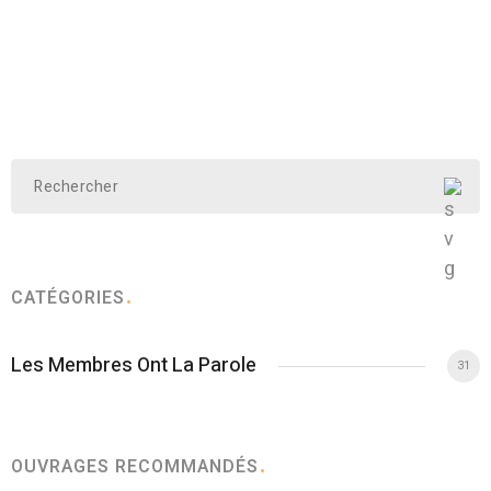
CATÉGORIES
Les Membres Ont La Parole
31
OUVRAGES RECOMMANDÉS