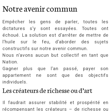
Notre avenir commun
Empêcher les gens de parler, toutes les
dictatures s’y sont essayées. Toutes ont
échoué. La solution est d’arrêter de mettre de
l’huile sur le feu, d’aborder des sujets
constructifs sur notre avenir commun.
Nous n’avons aucun but collectif en tant que
Nation.
Gagner plus que l’an passé, payer son
appartement ne sont que des objectifs
individuels.
Les créateurs de richesse ou d’art
Il faudrait assurer stabilité et prospérité en
récompensant les créateurs – de richesse ou