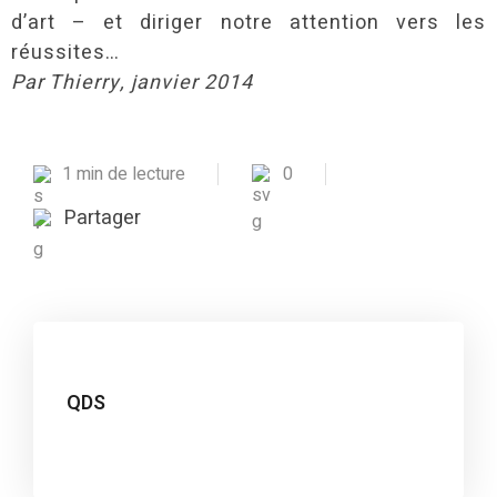
d’art – et diriger notre attention vers les
réussites…
Par Thierry, janvier 2014
1 min de lecture
0
Partager
QDS