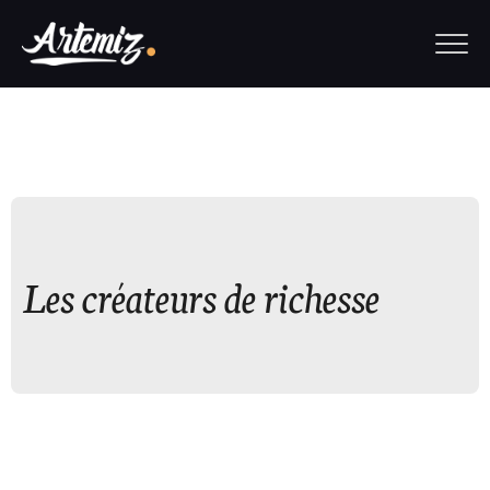
Les créateurs de richesse