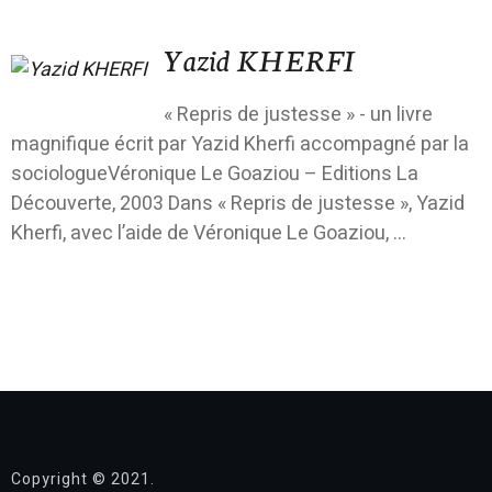
Yazid KHERFI
« Repris de justesse » - un livre
magnifique écrit par Yazid Kherfi accompagné par la
sociologueVéronique Le Goaziou – Editions La
Découverte, 2003 Dans « Repris de justesse », Yazid
Kherfi, avec l’aide de Véronique Le Goaziou, ...
Copyright © 2021.