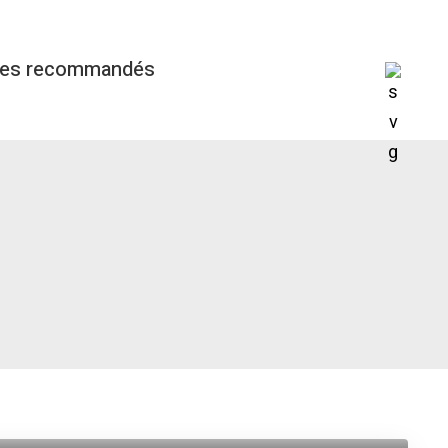
ges recommandés