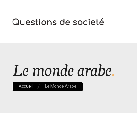
Le monde arabe
Accueil
Le Monde Arabe