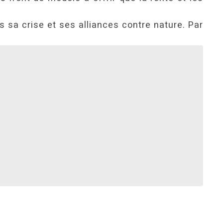
 sa crise et ses alliances contre nature. Par