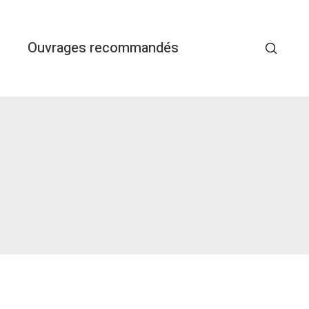
Ouvrages recommandés