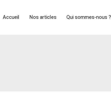
Accueil
Nos articles
Qui sommes-nous ?